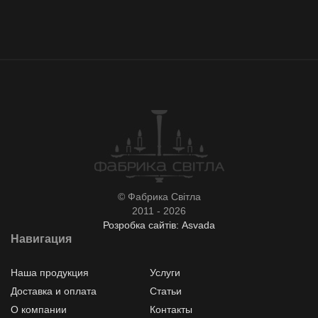
© Фабрика Світла
2011 - 2026
Розробка сайтів: Asvada
Навигация
Наша продукция
Услуги
Доставка и оплата
Статьи
О компании
Контакты