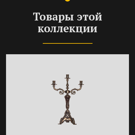
Товары этой
коллекции