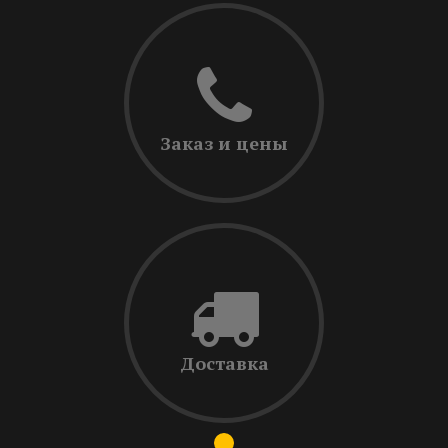
Заказ и цены
Доставка