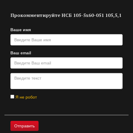
Прокомментируйте НСБ 105-5х60-051 105,5,1
Ваше имя
Ваш email
Я не робот