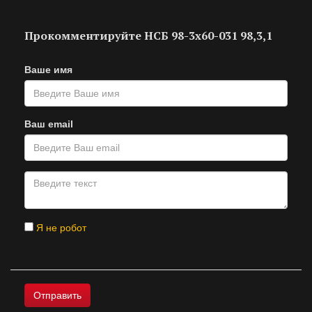
Прокомментируйте НСБ 98-3х60-031 98,3,1
Ваше имя
Ваш email
Я не робот