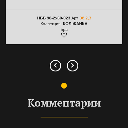
НББ 98-2х60-023
Арт.
98,2,3
Коллекция:
КОЛІЖАНКА
Бра
Комментарии