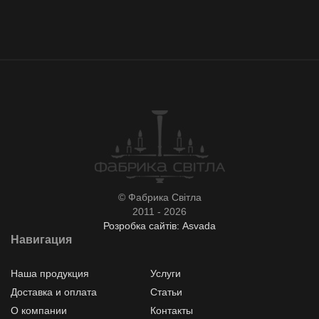
© Фабрика Світла
2011 - 2026
Розробка сайтів: Asvada
Навигация
Наша продукция
Услуги
Доставка и оплата
Статьи
О компании
Контакты