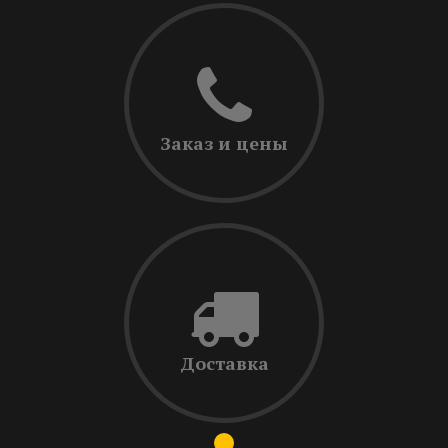
Заказ и цены
Доставка