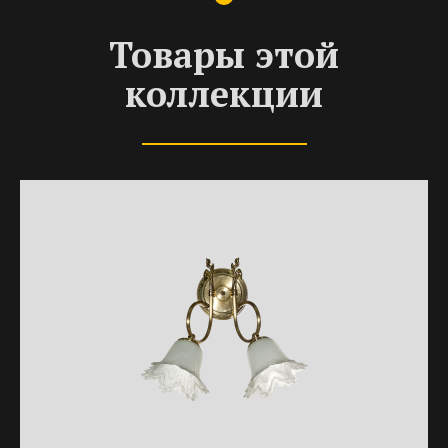
Товары этой
коллекции