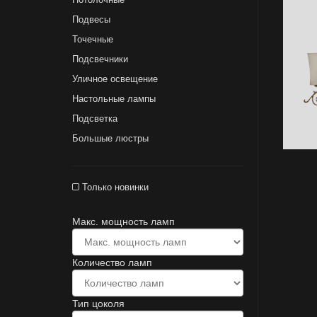
Подвесы
Точечные
Подсвечники
Уличное освещение
Настольные лампы
Подсветка
Большые люстры
Только новинки
Макс. мощность ламп
Количество ламп
Тип цоколя