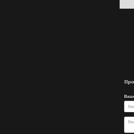
Про
Ваш